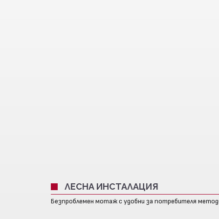
ЛЕСНА ИНСТАЛАЦИЯ
Безпроблемен мотаж с удобни за потребителя метод