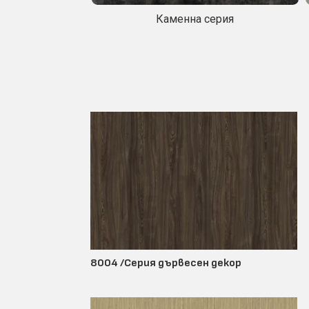
Каменна серия
8004 /Серия дървесен декор