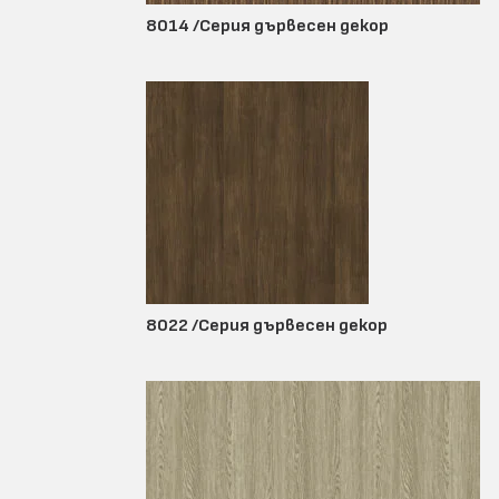
8014 /Серия дървесен декор
8022 /Серия дървесен декор