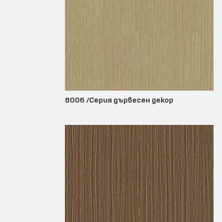
8006 /Серия дървесен декор