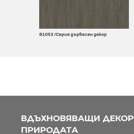
81053 /Серия дървесен декор
ВДЪХНОВЯВАЩИ ДЕКОР
ПРИРОДАТА