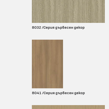
8032 /Серия дървесен декор
8041 /Серия дървесен декор