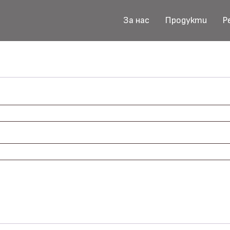
За нас
Продукти
Р