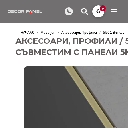
0
НАЧАЛО
Магазин
Аксесоари, Профили
5501 Външен 
/
/
/
АКСЕСОАРИ, ПРОФИЛИ / 
СЪВМЕСТИМ С ПАНЕЛИ 