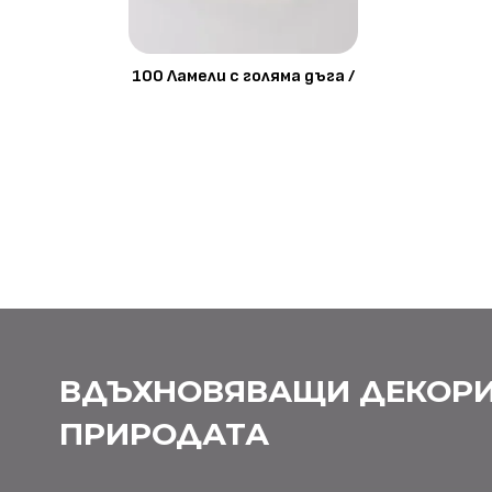
100 Ламели с голяма дъга /
ВДЪХНОВЯВАЩИ ДЕКОРИ
ПРИРОДАТА