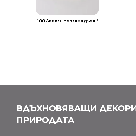
100 Ламели с голяма дъга /
ВДЪХНОВЯВАЩИ ДЕКОРИ
ПРИРОДАТА