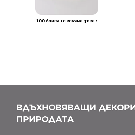
100 Ламели с голяма дъга /
ВДЪХНОВЯВАЩИ ДЕКОРИ
ПРИРОДАТА