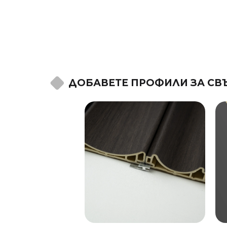
ДОБАВЕТЕ ПРОФИЛИ ЗА СВ