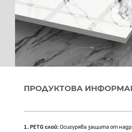
ПРОДУКТОВА ИНФОРМА
1. PETG слой:
Осигурява защита от надра