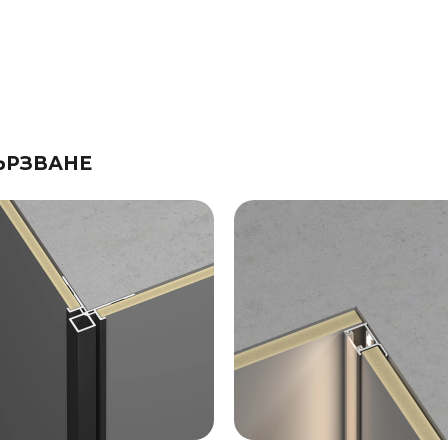
ЪРЗВАНЕ