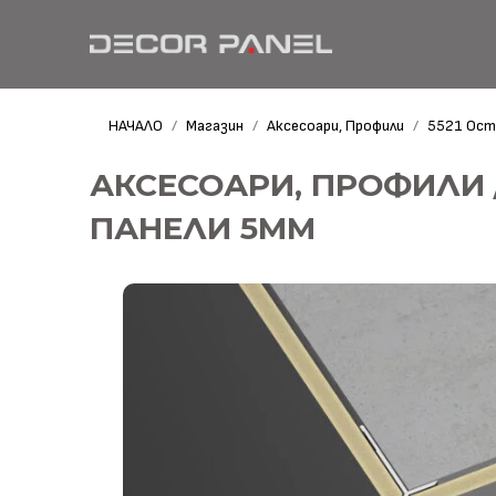
НАЧАЛО
Магазин
Аксесоари, Профили
5521 Ост
/
/
/
АКСЕСОАРИ, ПРОФИЛИ 
ПАНЕЛИ 5MM