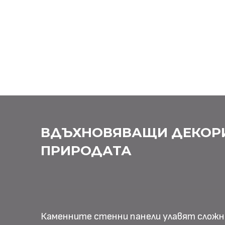
ВДЪХНОВЯВАЩИ ДЕКОР
ПРИРОДАТА
Каменните стенни панели улавят слож