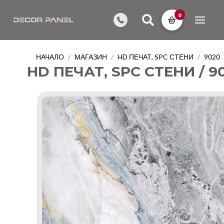
0
НАЧАЛО
МАГАЗИН
HD ПЕЧАТ, SPC СТЕНИ
9020
/
/
/
HD ПЕЧАТ, SPC СТЕНИ / 9