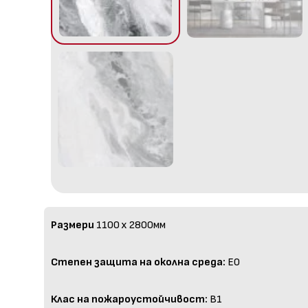
Размери
1100 x 2800мм
Степен защита на околна среда:
E0
Клас на пожароустойчивост:
B1