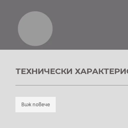
ТЕХНИЧЕСКИ ХАРАКТЕРИ
Виж повече
SPC Стенна основа