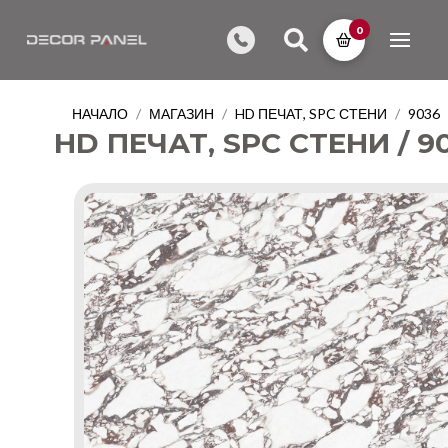
0
НАЧАЛО
МАГАЗИН
HD ПЕЧАТ, SPC СТЕНИ
9036
/
/
/
HD ПЕЧАТ, SPC СТЕНИ / 9