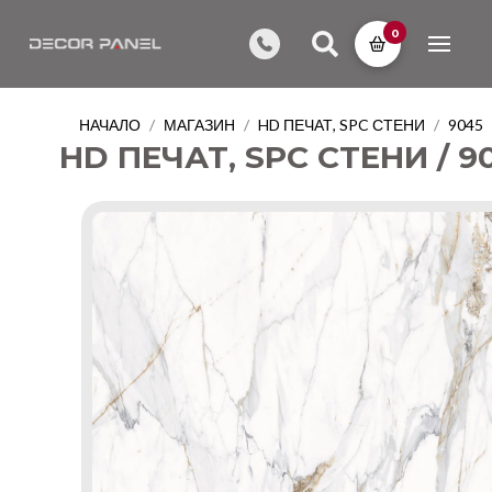
0
НАЧАЛО
МАГАЗИН
HD ПЕЧАТ, SPC СТЕНИ
9045
/
/
/
HD ПЕЧАТ, SPC СТЕНИ / 9