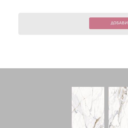
ДОБАВИ