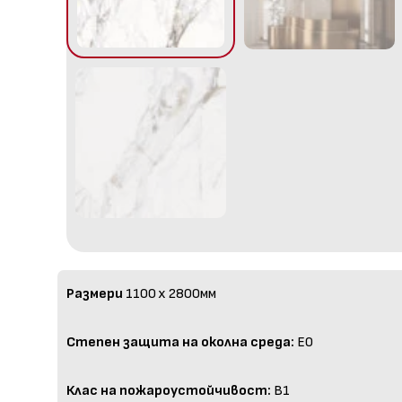
Размери
1100 x 2800мм
Степен защита на околна среда:
E0
Клас на пожароустойчивост:
B1