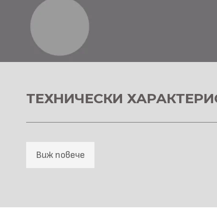
ТЕХНИЧЕСКИ ХАРАКТЕРИ
Виж повече
SPC Стенна основа