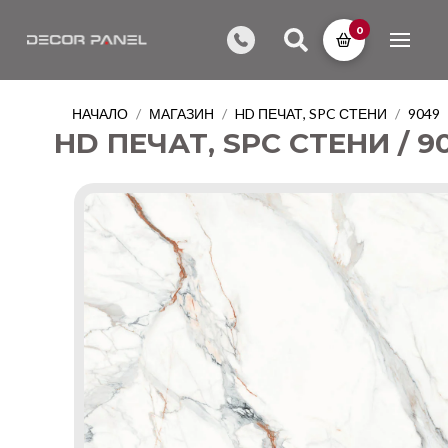
0
НАЧАЛО
МАГАЗИН
HD ПЕЧАТ, SPC СТЕНИ
9049
/
/
/
HD ПЕЧАТ, SPC СТЕНИ / 9