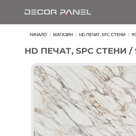
НАЧАЛО
МАГАЗИН
HD ПЕЧАТ, SPC СТЕНИ
9
/
/
/
HD ПЕЧАТ, SPC СТЕНИ / 