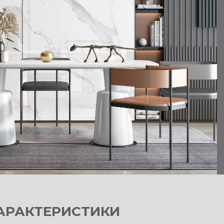
АРАКТЕРИСТИКИ