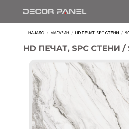
НАЧАЛО
МАГАЗИН
HD ПЕЧАТ, SPC СТЕНИ
9
/
/
/
HD ПЕЧАТ, SPC СТЕНИ / 