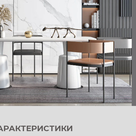
АРАКТЕРИСТИКИ