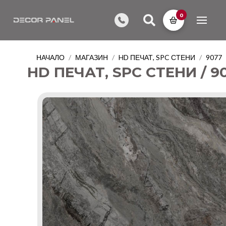
0
НАЧАЛО
МАГАЗИН
HD ПЕЧАТ, SPC СТЕНИ
9077
/
/
/
HD ПЕЧАТ, SPC СТЕНИ / 9