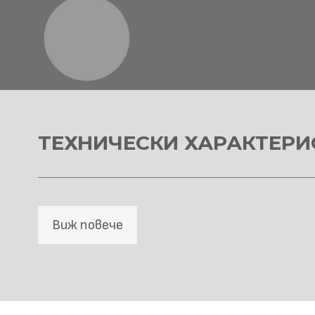
ТЕХНИЧЕСКИ ХАРАКТЕРИ
Виж повече
SPC Стенна основа