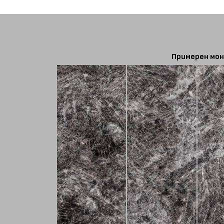
Примерен мон