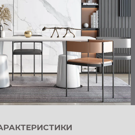
АРАКТЕРИСТИКИ