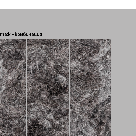
таж - комбинация