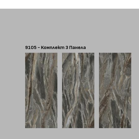
9105 - Комплект 3 Панела