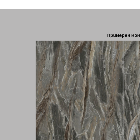
Примерен мон