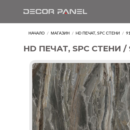
НАЧАЛО
МАГАЗИН
HD ПЕЧАТ, SPC СТЕНИ
9
/
/
/
HD ПЕЧАТ, SPC СТЕНИ /