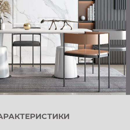
АРАКТЕРИСТИКИ