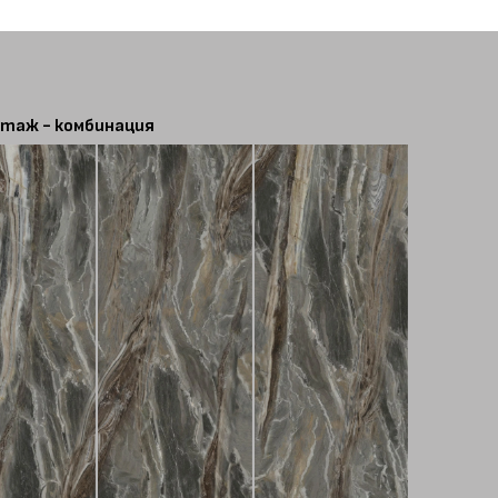
таж - комбинация