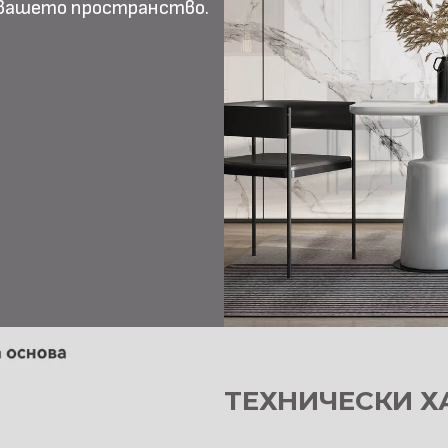
 вашето пространство.
ТЕХНИЧЕСКИ Х