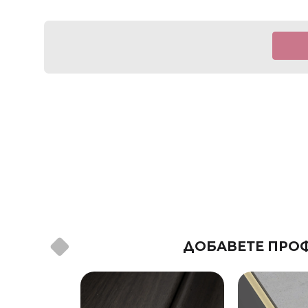
ДОБАВЕТЕ ПРОФ