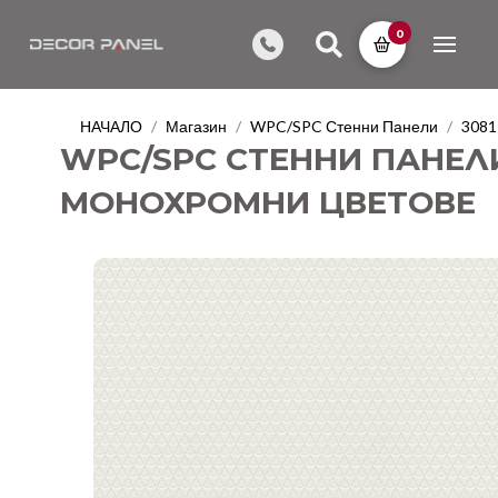
0
НАЧАЛО
Магазин
WPC/SPC Стенни Панели
3081
/
/
/
WPC/SPC СТЕННИ ПАНЕЛИ 
МОНОХРОМНИ ЦВЕТОВЕ