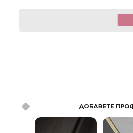
ДОБАВЕТЕ ПРОФ