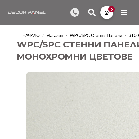
0
НАЧАЛО
Магазин
WPC/SPC Стенни Панели
3100
/
/
/
WPC/SPC СТЕННИ ПАНЕЛИ 
МОНОХРОМНИ ЦВЕТОВЕ