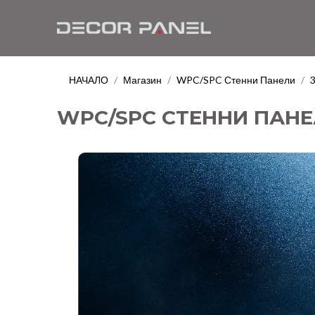
НАЧАЛО
Магазин
WPC/SPC Стенни Панели
/
/
/
WPC/SPC СТЕННИ ПАНЕЛ