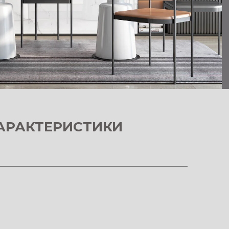
АРАКТЕРИСТИКИ