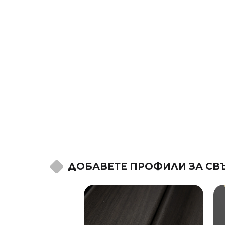
ДОБАВЕТЕ ПРОФИЛИ ЗА СВ