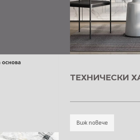
ТЕХНИЧЕСКИ Х
Виж повече