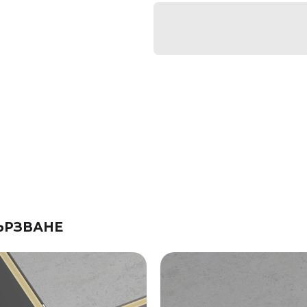
ЪРЗВАНЕ