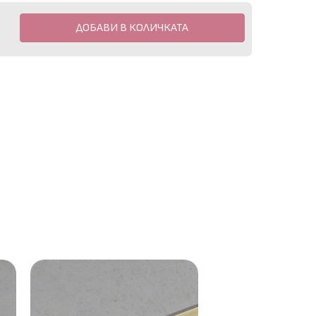
ДОБАВИ В КОЛИЧКАТА