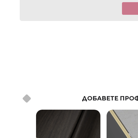
ДОБАВЕТЕ ПРОФ