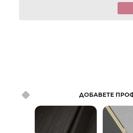
ДОБАВЕТЕ ПРОФ