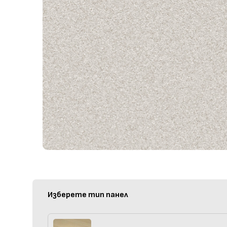
Изберете тип панел