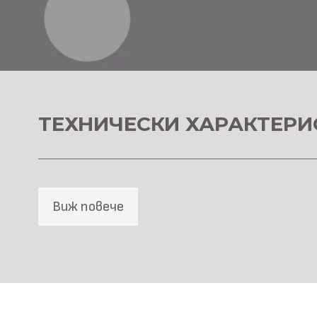
ТЕХНИЧЕСКИ ХАРАКТЕРИ
Виж повече
SPC Стенна основа