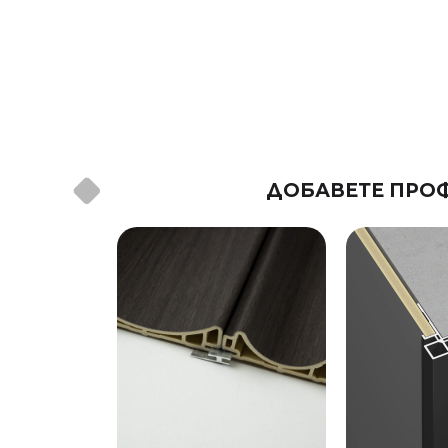
ДОБАВЕТЕ ПРОФ