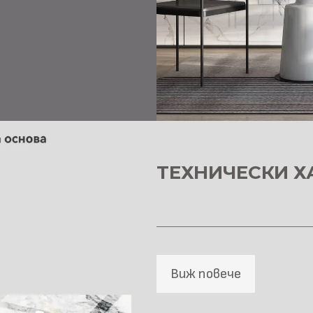
ТЕХНИЧЕСКИ Х
Виж повече