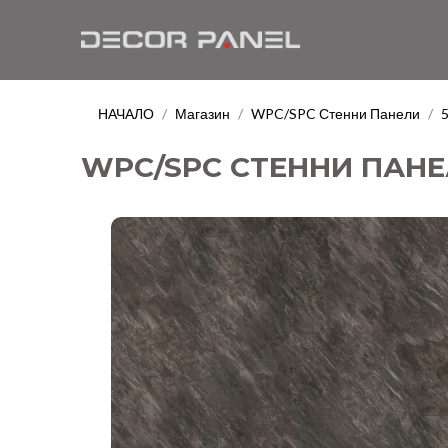
НАЧАЛО
Магазин
WPC/SPC Стенни Панели
/
/
/
WPC/SPC СТЕННИ ПАНЕЛ