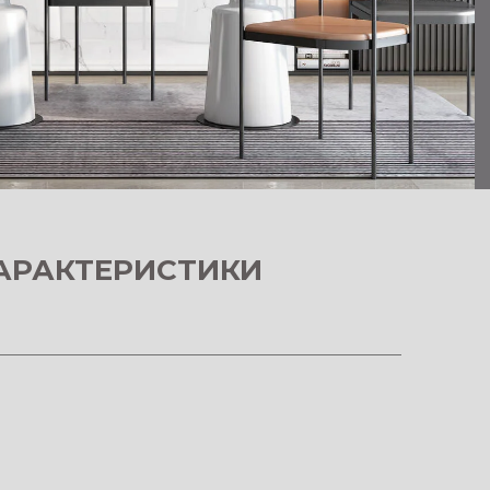
АРАКТЕРИСТИКИ