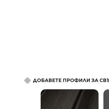
ДОБАВЕТЕ ПРОФИЛИ ЗА СВ