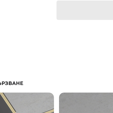
ЪРЗВАНЕ