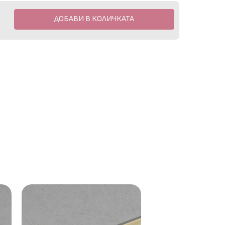
ДОБАВИ В КОЛИЧКАТА