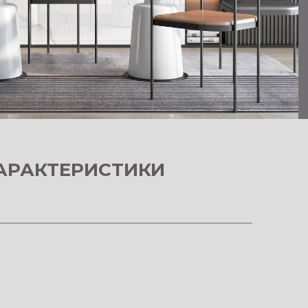
АРАКТЕРИСТИКИ