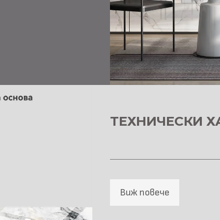
ТЕХНИЧЕСКИ Х
Виж повече