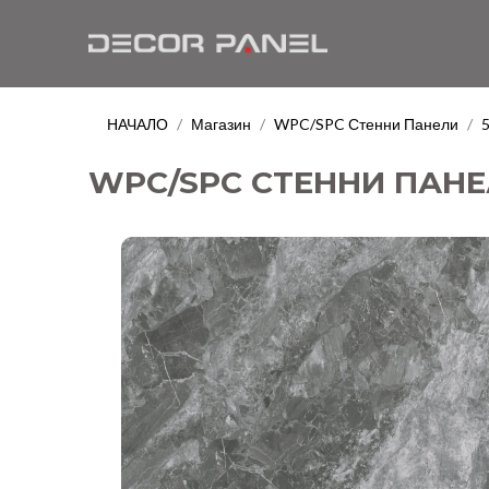
НАЧАЛО
Магазин
WPC/SPC Стенни Панели
/
/
/
WPC/SPC СТЕННИ ПАНЕЛ