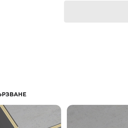
ЪРЗВАНЕ