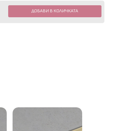
ДОБАВИ В КОЛИЧКАТА