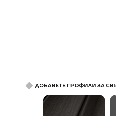
ДОБАВЕТЕ ПРОФИЛИ ЗА СВ