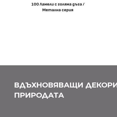
100 Ламели с голяма дъга /
Метална серия
ВДЪХНОВЯВАЩИ ДЕКОРИ
ПРИРОДАТА