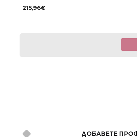
215,96
€
ДОБАВЕТЕ ПРОФ