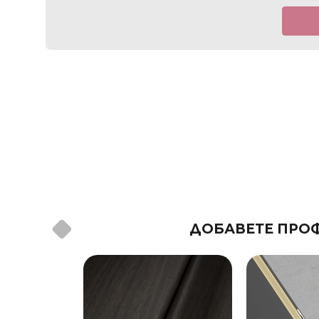
ДОБАВЕТЕ ПРОФ