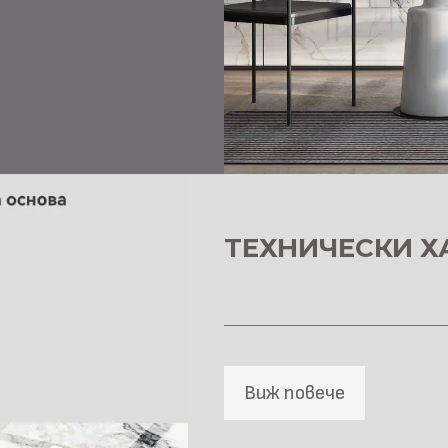
ТЕХНИЧЕСКИ Х
Виж повече