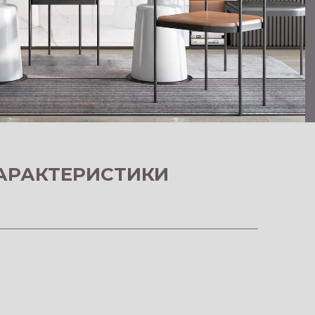
АРАКТЕРИСТИКИ