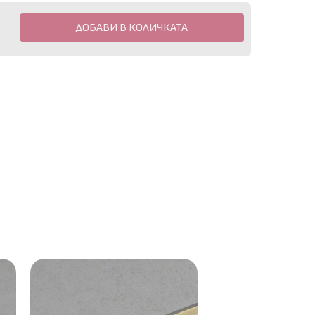
ДОБАВИ В КОЛИЧКАТА