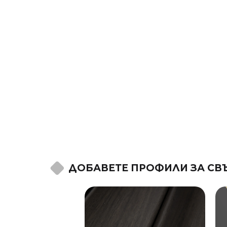
ДОБАВЕТЕ ПРОФИЛИ ЗА СВ