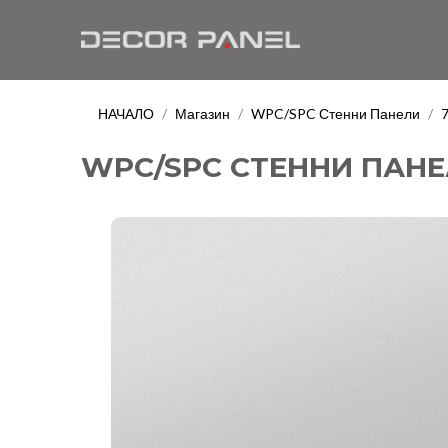
НАЧАЛО
Магазин
WPC/SPC Стенни Панели
/
/
/
WPC/SPC СТЕННИ ПАНЕЛ