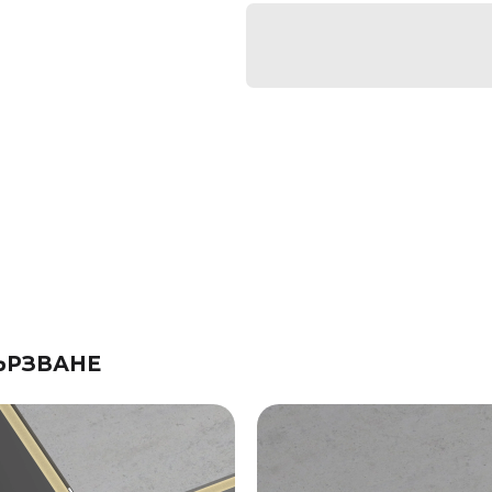
ЪРЗВАНЕ