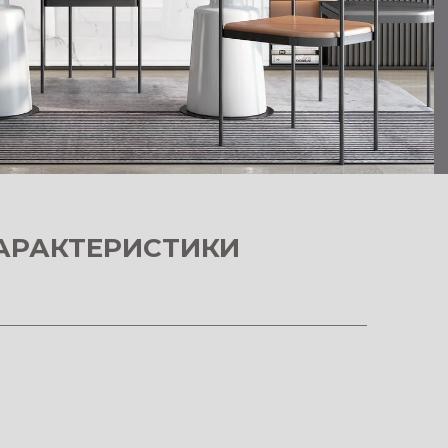
АРАКТЕРИСТИКИ