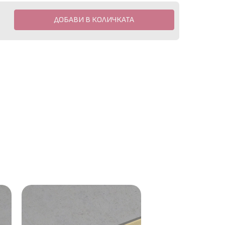
ДОБАВИ В КОЛИЧКАТА