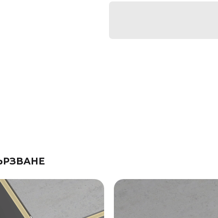
ЪРЗВАНЕ