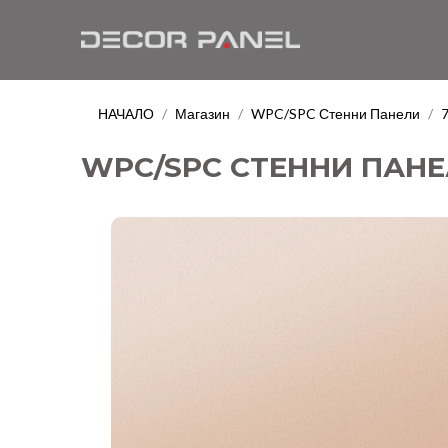
НАЧАЛО
Магазин
WPC/SPC Стенни Панели
/
/
/
WPC/SPC СТЕННИ ПАНЕЛ