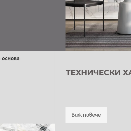
ТЕХНИЧЕСКИ Х
Виж повече