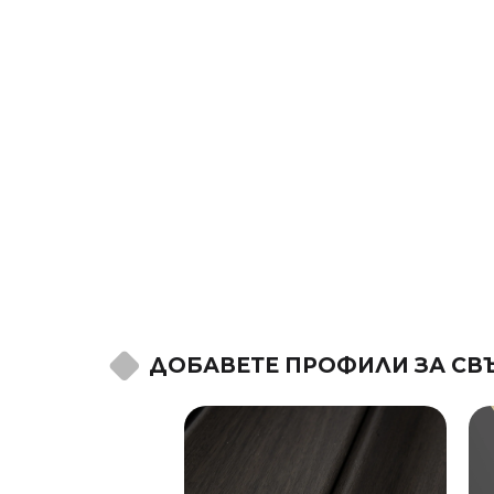
ДОБАВЕТЕ ПРОФИЛИ ЗА СВ