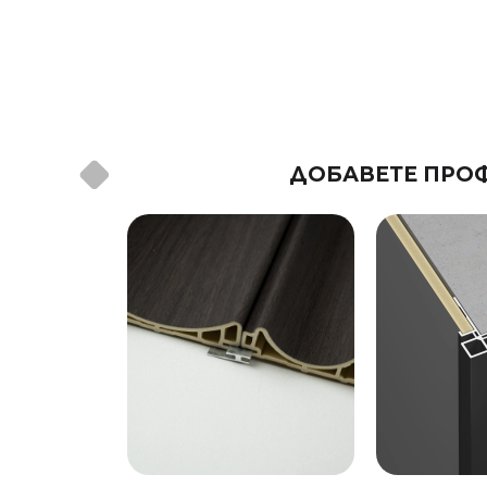
ДОБАВЕТЕ ПРОФ