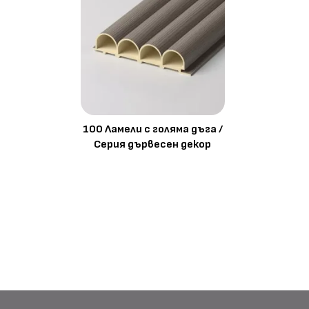
100 Ламели с голяма дъга /
Серия дървесен декор