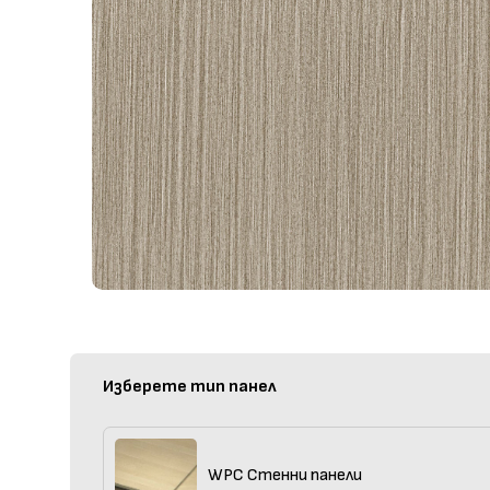
Изберете тип панел
WPC Стенни панели