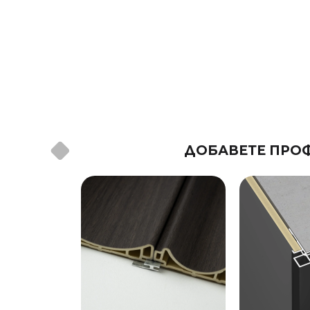
ДОБАВЕТЕ ПРОФ