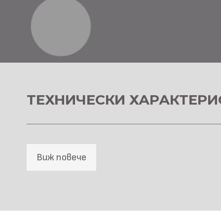
ТЕХНИЧЕСКИ ХАРАКТЕРИ
Виж повече
SPC Стенна основа