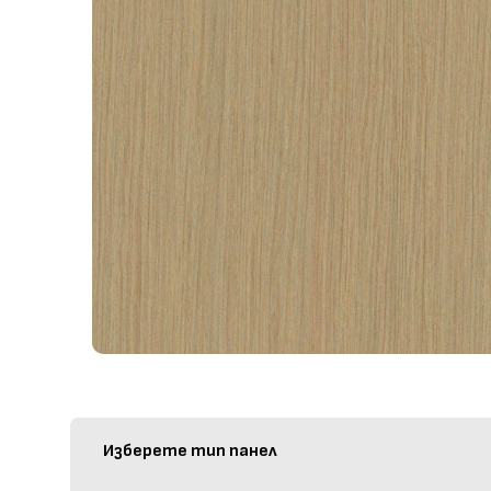
Изберете тип панел