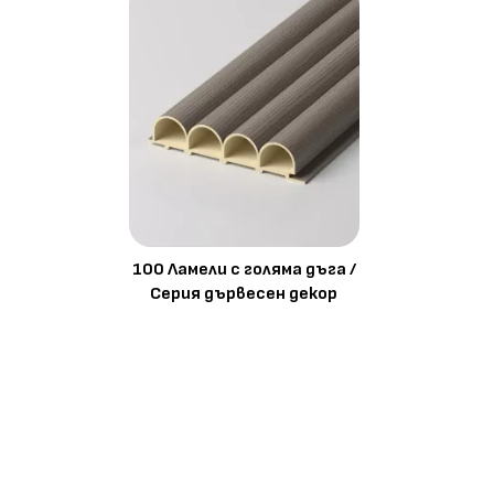
100 Ламели с голяма дъга /
Серия дървесен декор