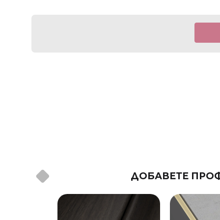
ДОБАВЕТЕ ПРОФ